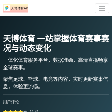
天博体育
一站掌握体育赛事赛
况与动态变化
一体化体育服务平台，数据准确，
高清直播
畅享
全球赛事。
聚焦足球、篮球、电竞等内容，
实时更新赛事信
息
，体验更流畅。
用户评论
⭐⭐⭐⭐☆（4.4）