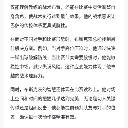
仅能理解教练的战术布置，还能在比赛中灵活调整自
身角色，使战术执行达到最佳效果。他的战术意识让
巴萨的传控体系更具威胁性。
在面对不同对手和比赛形势时，布斯克茨总能找到最
佳解决方案。例如，当对手高位压迫时，他通过快速
一脚出球破解防线；当比赛节奏需要放慢时，他能够
稳控中场，减少失误风险。这种应变能力体现了他卓
越的战术理解力。
同时，布斯克茨的智慧还体现在比赛读秒上。他对场
上空间和时间的把握几乎达到完美，无论是切入关键
传球还是组织反击，他都能提前预判队友与对手的位
置，确保每一次动作都精准有效。