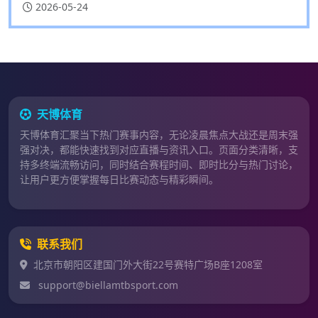
2026-05-24
天博体育
天博体育汇聚当下热门赛事内容，无论凌晨焦点大战还是周末强
强对决，都能快速找到对应直播与资讯入口。页面分类清晰，支
持多终端流畅访问，同时结合赛程时间、即时比分与热门讨论，
让用户更方便掌握每日比赛动态与精彩瞬间。
联系我们
北京市朝阳区建国门外大街22号赛特广场B座1208室
support@biellamtbsport.com