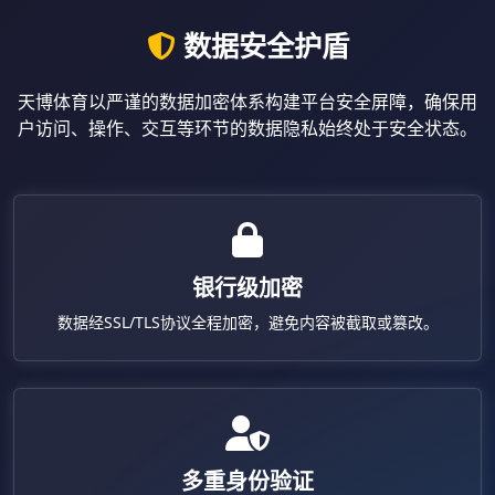
数据安全护盾
天博体育以严谨的数据加密体系构建平台安全屏障，确保用
户访问、操作、交互等环节的数据隐私始终处于安全状态。
银行级加密
数据经SSL/TLS协议全程加密，避免内容被截取或篡改。
多重身份验证