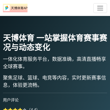
天博体育
一站掌握体育赛事赛
况与动态变化
一体化体育服务平台，数据准确，
高清直播
畅享
全球赛事。
聚焦足球、篮球、电竞等内容，
实时更新赛事信
息
，体验更流畅。
用户评论
⭐⭐⭐⭐☆（4.4）