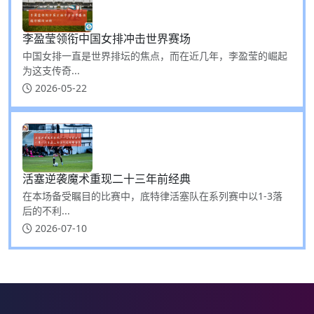
李盈莹领衔中国女排冲击世界赛场
中国女排一直是世界排坛的焦点，而在近几年，李盈莹的崛起
为这支传奇...
2026-05-22
活塞逆袭魔术重现二十三年前经典
在本场备受瞩目的比赛中，底特律活塞队在系列赛中以1-3落
后的不利...
2026-07-10