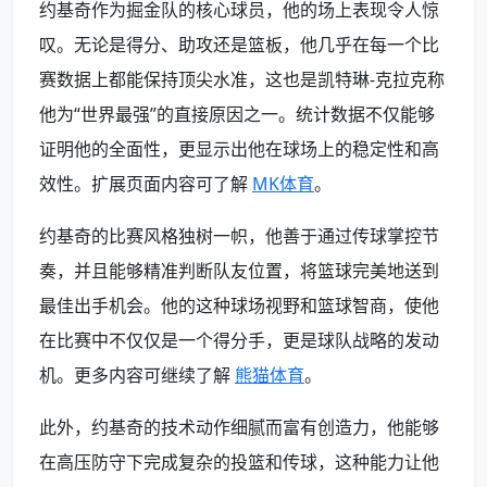
约基奇作为掘金队的核心球员，他的场上表现令人惊
叹。无论是得分、助攻还是篮板，他几乎在每一个比
赛数据上都能保持顶尖水准，这也是凯特琳-克拉克称
他为“世界最强”的直接原因之一。统计数据不仅能够
证明他的全面性，更显示出他在球场上的稳定性和高
效性。扩展页面内容可了解
MK体育
。
约基奇的比赛风格独树一帜，他善于通过传球掌控节
奏，并且能够精准判断队友位置，将篮球完美地送到
最佳出手机会。他的这种球场视野和篮球智商，使他
在比赛中不仅仅是一个得分手，更是球队战略的发动
机。更多内容可继续了解
熊猫体育
。
此外，约基奇的技术动作细腻而富有创造力，他能够
在高压防守下完成复杂的投篮和传球，这种能力让他