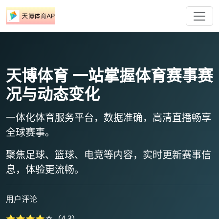
天博体育
一站掌握体育赛事赛
况与动态变化
一体化体育服务平台，数据准确，
高清直播
畅享
全球赛事。
聚焦足球、篮球、电竞等内容，
实时更新赛事信
息
，体验更流畅。
用户评论
⭐⭐⭐⭐☆（4.3）