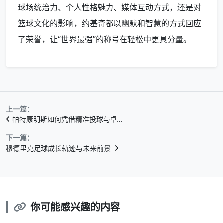
球场统治力、个人性格魅力、媒体互动方式，还是对
篮球文化的影响，约基奇都以幽默和智慧的方式回应
了荣誉，让“世界最强”的称号在轻松中更具分量。
上一篇：
帕特康明斯如何凭借精准投球与卓…
下一篇：
穆德里克足球成长轨迹与未来前景
你可能感兴趣的内容