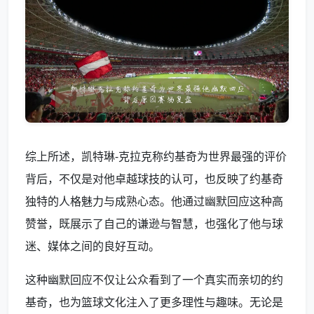
综上所述，凯特琳-克拉克称约基奇为世界最强的评价
背后，不仅是对他卓越球技的认可，也反映了约基奇
独特的人格魅力与成熟心态。他通过幽默回应这种高
赞誉，既展示了自己的谦逊与智慧，也强化了他与球
迷、媒体之间的良好互动。
这种幽默回应不仅让公众看到了一个真实而亲切的约
基奇，也为篮球文化注入了更多理性与趣味。无论是