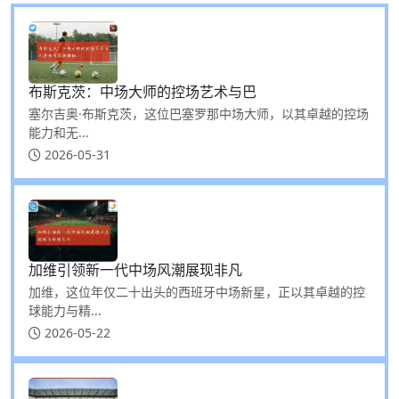
布斯克茨：中场大师的控场艺术与巴
塞尔吉奥·布斯克茨，这位巴塞罗那中场大师，以其卓越的控场
能力和无...
2026-05-31
加维引领新一代中场风潮展现非凡
加维，这位年仅二十出头的西班牙中场新星，正以其卓越的控
球能力与精...
2026-05-22