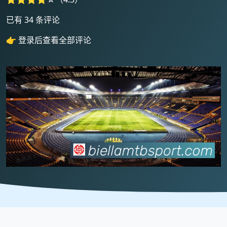
已有 34 条评论
👉 登录后查看全部评论