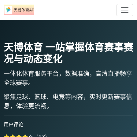
天博体育
一站掌握体育赛事赛
况与动态变化
一体化体育服务平台，数据准确，
高清直播
畅享
全球赛事。
聚焦足球、篮球、电竞等内容，
实时更新赛事信
息
，体验更流畅。
用户评论
⭐⭐⭐⭐☆（4.8）