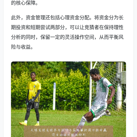
的核心保障。
此外，资金管理还包括心理资金分配。将资金分为长
期投资和短期尝试两部分，可以让竞猜者在保持理性
分析的同时，保留一定的灵活操作空间，从而平衡风
险与收益。