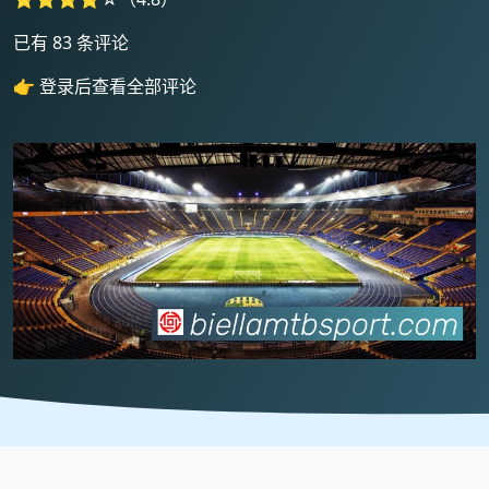
已有 83 条评论
👉 登录后查看全部评论