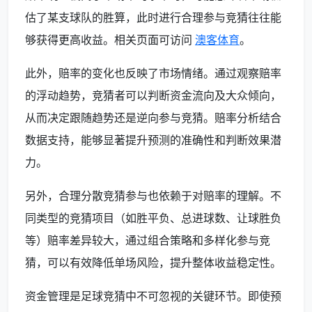
估了某支球队的胜算，此时进行合理参与竞猜往往能
够获得更高收益。相关页面可访问
澳客体育
。
此外，赔率的变化也反映了市场情绪。通过观察赔率
的浮动趋势，竞猜者可以判断资金流向及大众倾向，
从而决定跟随趋势还是逆向参与竞猜。赔率分析结合
数据支持，能够显著提升预测的准确性和判断效果潜
力。
另外，合理分散竞猜参与也依赖于对赔率的理解。不
同类型的竞猜项目（如胜平负、总进球数、让球胜负
等）赔率差异较大，通过组合策略和多样化参与竞
猜，可以有效降低单场风险，提升整体收益稳定性。
资金管理是足球竞猜中不可忽视的关键环节。即使预