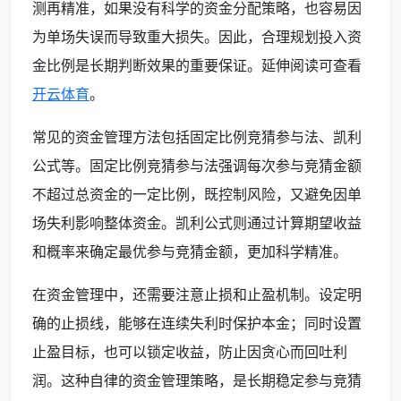
测再精准，如果没有科学的资金分配策略，也容易因
为单场失误而导致重大损失。因此，合理规划投入资
金比例是长期判断效果的重要保证。延伸阅读可查看
开云体育
。
常见的资金管理方法包括固定比例竞猜参与法、凯利
公式等。固定比例竞猜参与法强调每次参与竞猜金额
不超过总资金的一定比例，既控制风险，又避免因单
场失利影响整体资金。凯利公式则通过计算期望收益
和概率来确定最优参与竞猜金额，更加科学精准。
在资金管理中，还需要注意止损和止盈机制。设定明
确的止损线，能够在连续失利时保护本金；同时设置
止盈目标，也可以锁定收益，防止因贪心而回吐利
润。这种自律的资金管理策略，是长期稳定参与竞猜