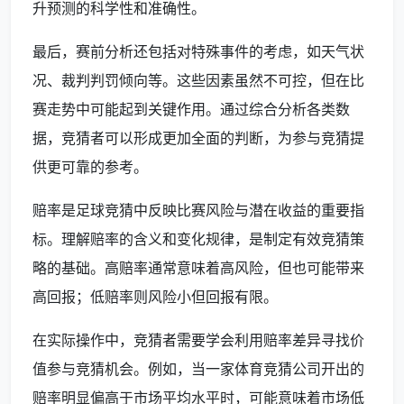
升预测的科学性和准确性。
最后，赛前分析还包括对特殊事件的考虑，如天气状
况、裁判判罚倾向等。这些因素虽然不可控，但在比
赛走势中可能起到关键作用。通过综合分析各类数
据，竞猜者可以形成更加全面的判断，为参与竞猜提
供更可靠的参考。
赔率是足球竞猜中反映比赛风险与潜在收益的重要指
标。理解赔率的含义和变化规律，是制定有效竞猜策
略的基础。高赔率通常意味着高风险，但也可能带来
高回报；低赔率则风险小但回报有限。
在实际操作中，竞猜者需要学会利用赔率差异寻找价
值参与竞猜机会。例如，当一家体育竞猜公司开出的
赔率明显偏高于市场平均水平时，可能意味着市场低