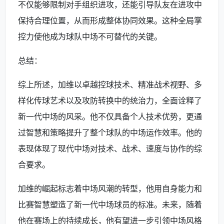
不仅能够限制对手组织进攻，还能引导队友在进攻中
保持合理位置，从而形成整体协同效果。这种全局掌
控力使他成为球队中场不可替代的关键。
总结：
综上所述，加维以卓越控球技术、精准战术视野、多
样化传球艺术以及攻防转换中的统治力，全面诠释了
新一代中场的风采。他不仅具备个人技术优势，更通
过智慧和策略提升了整个球队的中场运作效率。他的
表现体现了现代中场对技术、战术、速度与协作的综
合要求。
加维的崛起标志着中场风潮的转型，他用自身能力和
比赛智慧塑造了新一代中场球员的标准。未来，随着
他在赛场上的持续成长，他有望进一步引领中场风格