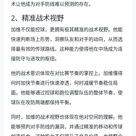
术让他成为对手防线难以预测的存在。
2、精准战术视野
加维不仅能控球，更拥有极其精准的战术视野。他能
快速判断场上形势，洞察队友和对手的动向，从而选
择最有效的传球路线。这种能力使得他在中场成为连
接防守与进攻的枢纽。
他的战术意识体现在对比赛节奏的掌控上。加维懂得
何时加快节奏进行快速渗透，何时减缓节奏稳住局
面。他能够通过控球和跑位调整队伍的整体节奏，使
球队在攻防两端都保持平衡。
同时，加维的战术视野也体现在他对空间的理解。他
能够预判对手防线的漏洞，并通过精准的移动和传球