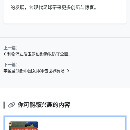
的发展，为现代足球带来更多创新与惊喜。
上一篇：
利物浦左后卫罗伯逊助攻防守全面…
下一篇：
李盈莹领衔中国女排冲击世界赛场
你可能感兴趣的内容