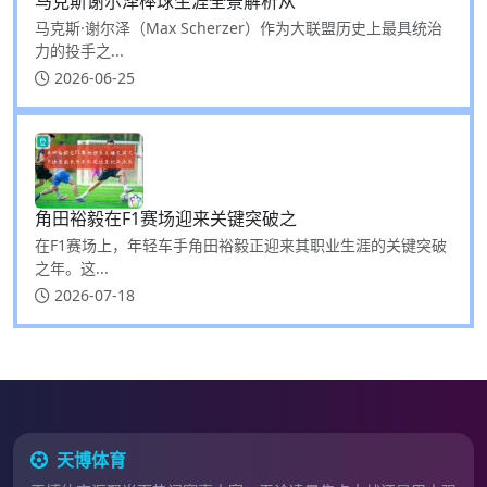
马克斯谢尔泽棒球生涯全景解析从
马克斯·谢尔泽（Max Scherzer）作为大联盟历史上最具统治
力的投手之...
2026-06-25
角田裕毅在F1赛场迎来关键突破之
在F1赛场上，年轻车手角田裕毅正迎来其职业生涯的关键突破
之年。这...
2026-07-18
天博体育