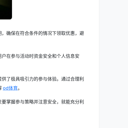
明，确保在符合条件的情况下领取优惠，避
用户在参与活动时资金安全和个人信息安
提供了极具吸引力的参与体验。通过合理利
解
od体育
。
只要掌握参与策略并注意安全，就能充分利