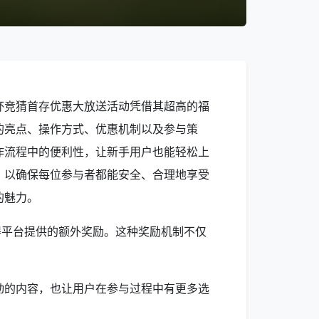
杯竞猜首存优惠大放送活动凭借其超高的福
的亮点、操作方式、优惠机制以及参与策
作流程中的便利性，让新手用户也能轻松上
，以确保每位参与者都能安全、合理地享受
的魅力。
得平台提供的额外奖励。这种奖励机制不仅
动的内容，也让用户在参与过程中有更多选