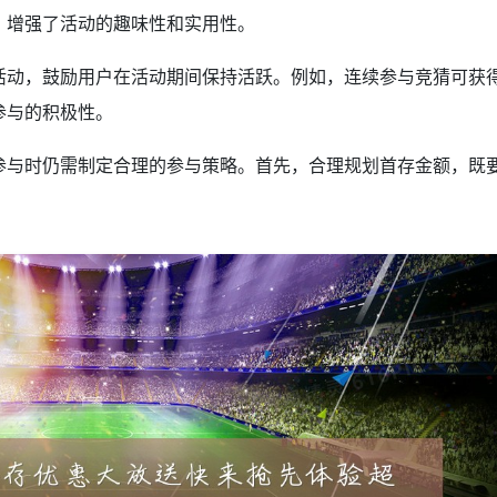
，增强了活动的趣味性和实用性。
活动，鼓励用户在活动期间保持活跃。例如，连续参与竞猜可获
参与的积极性。
参与时仍需制定合理的参与策略。首先，合理规划首存金额，既