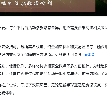
重要。每个平台的活动条款略有差异，用户需要仔细阅读相关说
户安全措施，包括实名认证、资金加密保护和交易监控等，确保
良好信誉和安全保障的官方渠道。更多说明可参考
im体育
。
奖励、便捷操作、多样化优惠和安全保障等多方面设计，为球迷
福利，还能在观赛过程中增加互动乐趣和参与感。扩展内容可了
台推广需求，形成了双赢局面。无论是新手球迷还是资深玩家，
竞猜体验。