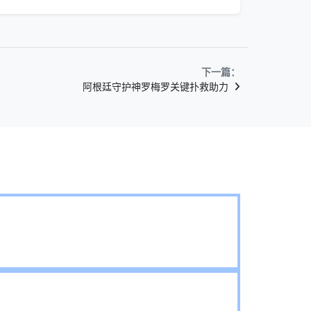
下一篇：
阿根廷守护神罗梅罗关键扑救助力