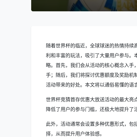
随着世界杯的临近，全球球迷的热情持续
利和丰富的玩法，吸引了大量用户参与。
略。首先，我们会从活动的核心概念入手
手；随后，我们将探讨优惠额度及奖励机
活动带来的好处。本文将以通俗易懂的语
世界杯竞猜首存优惠大放送活动的最大亮
降低了用户的参与门槛，还极大地提升了
此外，活动通常会设置多种优惠形式，包
择，从而提升用户体验感。