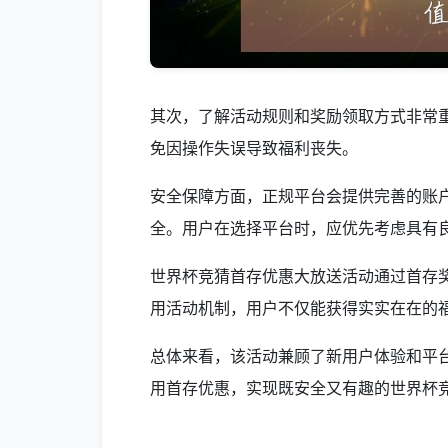
其次，了解活动规则和奖励领取方式非常
免因操作失误导致福利丧失。
安全保障方面，正规平台会提供完善的账
全。用户在选择平台时，应优先考虑具有
世界杯竞猜首存优惠大放送活动通过首存
用活动机制，用户不仅能获得实实在在的
总体来看，该活动兼顾了新用户体验和平
用首存优惠，实现既安全又有趣的世界杯